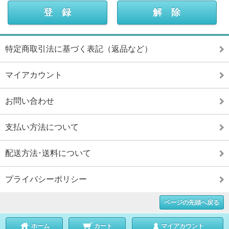
特定商取引法に基づく表記（返品など）
マイアカウント
お問い合わせ
支払い方法について
配送方法･送料について
プライバシーポリシー
ページの先頭へ戻る
ホーム
カート
マイアカウント