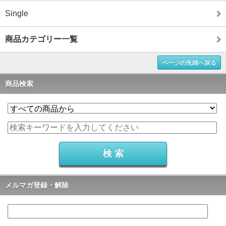
Single
商品カテゴリー一覧
ページの先頭へ戻る
商品検索
メルマガ登録・解除