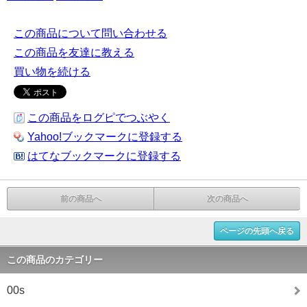
この商品について問い合わせる
この商品を友達に教える
買い物を続ける
この商品をログピでつぶやく
Yahoo!ブックマークに登録する
はてなブックマークに登録する
前の商品へ
次の商品へ
ページの先頭へ戻る
この商品のカテゴリー
00s