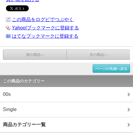
この商品をログピでつぶやく
Yahoo!ブックマークに登録する
はてなブックマークに登録する
前の商品へ
次の商品へ
ページの先頭へ戻る
この商品のカテゴリー
00s
Single
商品カテゴリー一覧