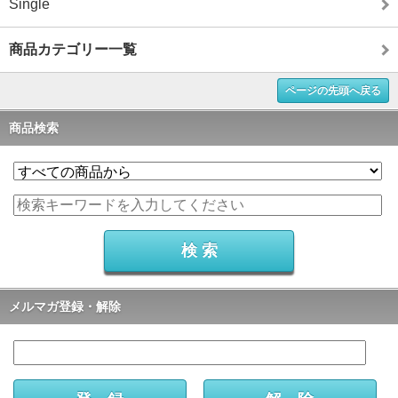
Single
商品カテゴリー一覧
ページの先頭へ戻る
商品検索
メルマガ登録・解除