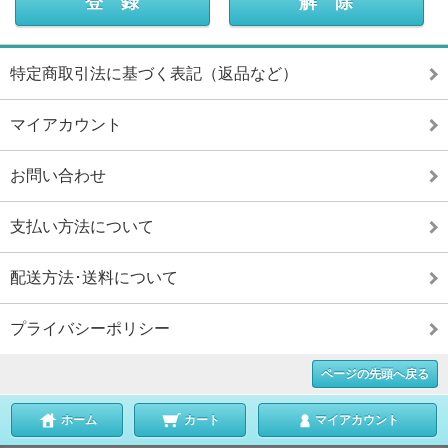
特定商取引法に基づく表記（返品など）
マイアカウント
お問い合わせ
支払い方法について
配送方法･送料について
プライバシーポリシー
ページの先頭へ戻る
ホーム
カート
マイアカウント