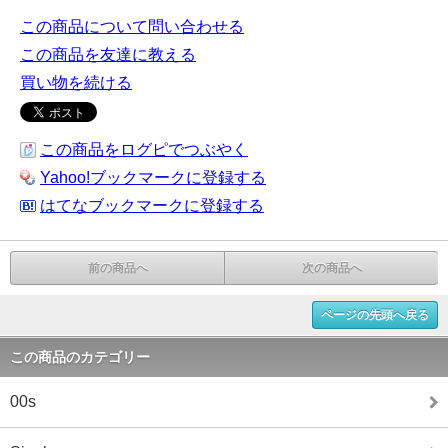
この商品について問い合わせる
この商品を友達に教える
買い物を続ける
この商品をログピでつぶやく
Yahoo!ブックマークに登録する
はてなブックマークに登録する
前の商品へ
次の商品へ
ページの先頭へ戻る
この商品のカテゴリー
00s