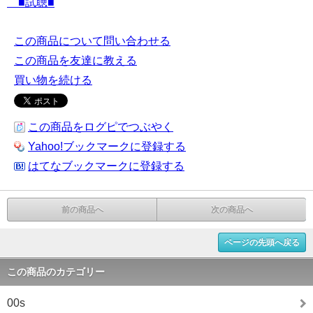
■試聴■
この商品について問い合わせる
この商品を友達に教える
買い物を続ける
この商品をログピでつぶやく
Yahoo!ブックマークに登録する
はてなブックマークに登録する
前の商品へ
次の商品へ
ページの先頭へ戻る
この商品のカテゴリー
00s