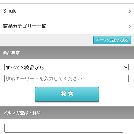
Single
商品カテゴリー一覧
ページの先頭へ戻る
商品検索
メルマガ登録・解除