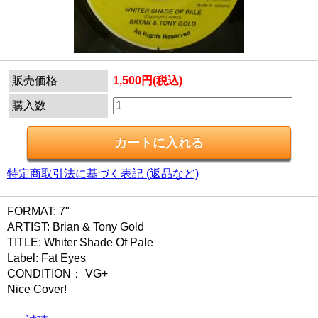
販売価格
1,500円(税込)
購入数
特定商取引法に基づく表記 (返品など)
FORMAT: 7"
ARTIST: Brian & Tony Gold
TITLE: Whiter Shade Of Pale
Label: Fat Eyes
CONDITION： VG+
Nice Cover!