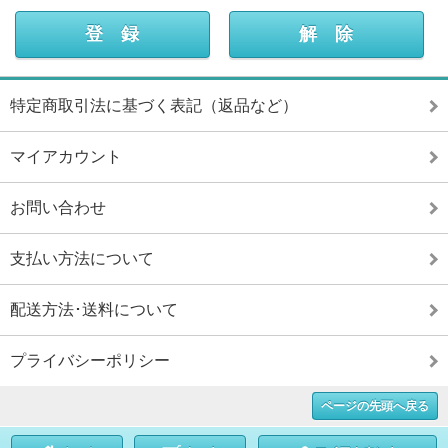
特定商取引法に基づく表記（返品など）
マイアカウント
お問い合わせ
支払い方法について
配送方法･送料について
プライバシーポリシー
ページの先頭へ戻る