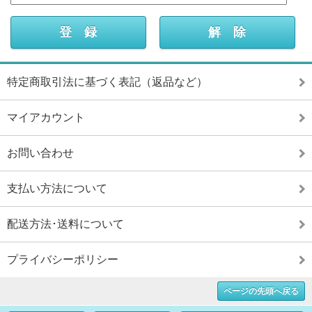
特定商取引法に基づく表記（返品など）
マイアカウント
お問い合わせ
支払い方法について
配送方法･送料について
プライバシーポリシー
ページの先頭へ戻る