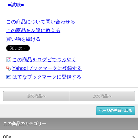
■試聴■
この商品について問い合わせる
この商品を友達に教える
買い物を続ける
この商品をログピでつぶやく
Yahoo!ブックマークに登録する
はてなブックマークに登録する
前の商品へ
次の商品へ
ページの先頭へ戻る
この商品のカテゴリー
00s