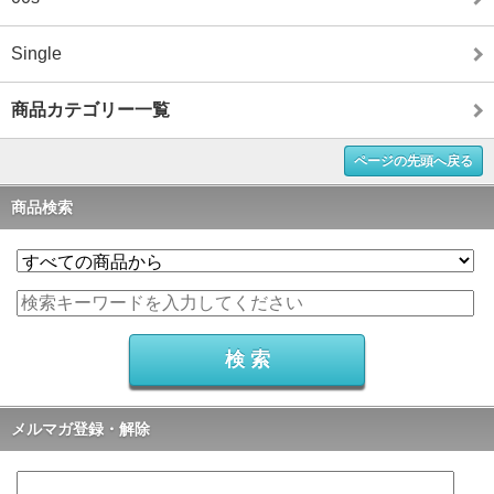
Single
商品カテゴリー一覧
ページの先頭へ戻る
商品検索
メルマガ登録・解除