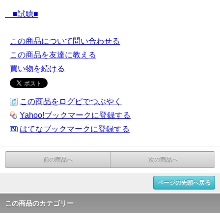
■試聴■
この商品について問い合わせる
この商品を友達に教える
買い物を続ける
この商品をログピでつぶやく
Yahoo!ブックマークに登録する
はてなブックマークに登録する
前の商品へ
次の商品へ
ページの先頭へ戻る
この商品のカテゴリー