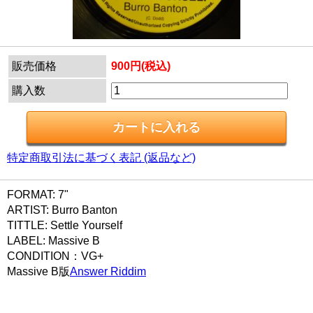
販売価格
900円(税込)
購入数
特定商取引法に基づく表記 (返品など)
FORMAT: 7"
ARTIST: Burro Banton
TITTLE: Settle Yourself
LABEL: Massive B
CONDITION：VG+
Massive B版
Answer Riddim