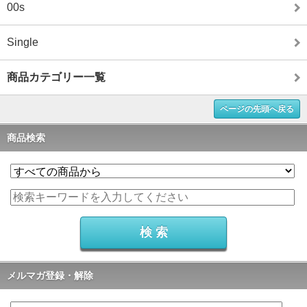
00s
Single
商品カテゴリー一覧
ページの先頭へ戻る
商品検索
メルマガ登録・解除