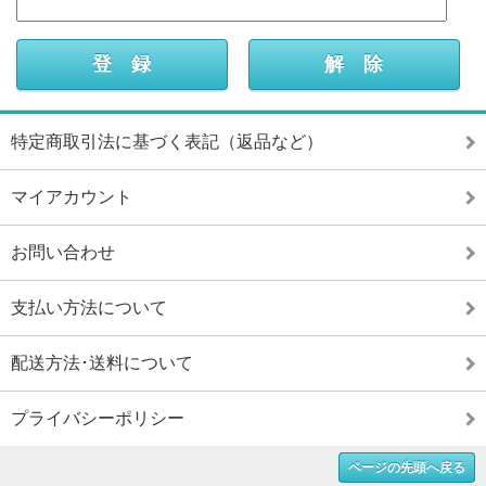
特定商取引法に基づく表記（返品など）
マイアカウント
お問い合わせ
支払い方法について
配送方法･送料について
プライバシーポリシー
ページの先頭へ戻る