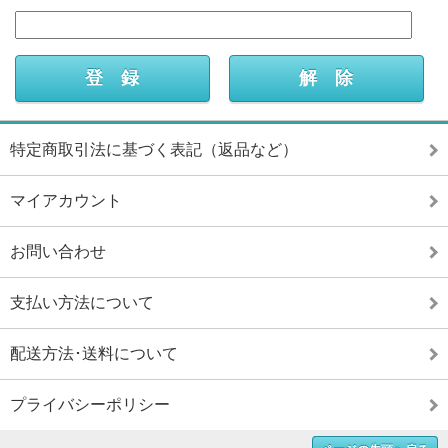
特定商取引法に基づく表記（返品など）
マイアカウント
お問い合わせ
支払い方法について
配送方法･送料について
プライバシーポリシー