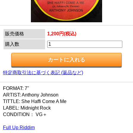
販売価格
1,200円(税込)
購入数
特定商取引法に基づく表記 (返品など)
FORMAT: 7"
ARTIST: Anthony Johnson
TITTLE: She Haffi Come A Me
LABEL: Midnight Rock
CONDITION： VG＋
Full Up Riddim