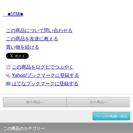
■試聴■
この商品について問い合わせる
この商品を友達に教える
買い物を続ける
この商品をログピでつぶやく
Yahoo!ブックマークに登録する
はてなブックマークに登録する
前の商品へ
次の商品へ
ページの先頭へ戻る
この商品のカテゴリー