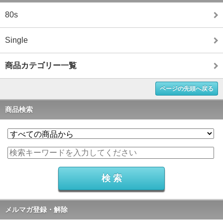
80s
Single
商品カテゴリー一覧
ページの先頭へ戻る
商品検索
メルマガ登録・解除