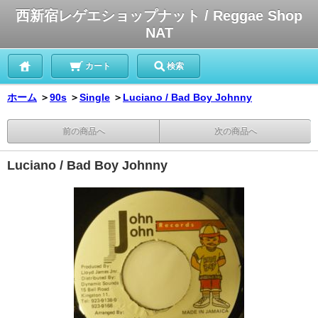
西新宿レゲエショップナット / Reggae Shop
NAT
カート
検索
ホーム
＞
90s
＞
Single
＞
Luciano / Bad Boy Johnny
前の商品へ
次の商品へ
Luciano / Bad Boy Johnny