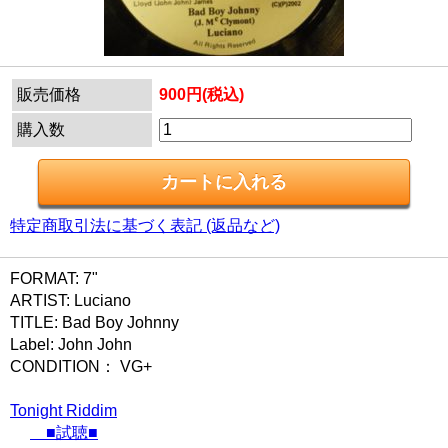
販売価格
900円(税込)
購入数
特定商取引法に基づく表記 (返品など)
FORMAT: 7"
ARTIST: Luciano
TITLE: Bad Boy Johnny
Label: John John
CONDITION： VG+
Tonight Riddim
■試聴■