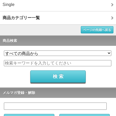
Single
商品カテゴリー一覧
ページの先頭へ戻る
商品検索
メルマガ登録・解除