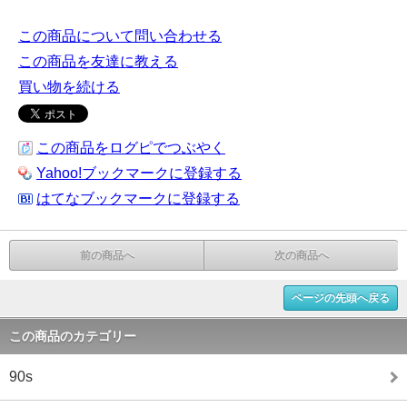
この商品について問い合わせる
この商品を友達に教える
買い物を続ける
この商品をログピでつぶやく
Yahoo!ブックマークに登録する
はてなブックマークに登録する
前の商品へ
次の商品へ
ページの先頭へ戻る
この商品のカテゴリー
90s