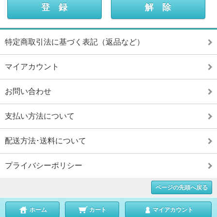
特定商取引法に基づく表記（返品など）
マイアカウント
お問い合わせ
支払い方法について
配送方法･送料について
プライバシーポリシー
ページの先頭へ戻る
ホーム
カート
マイアカウント