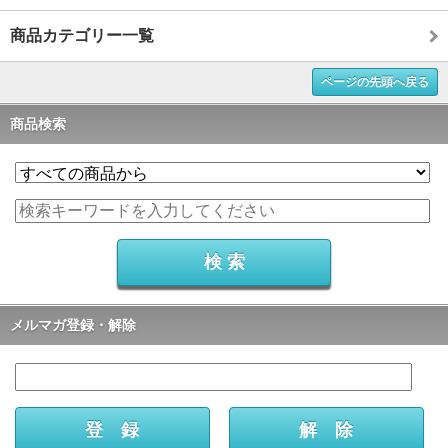
商品カテゴリー一覧
ページの先頭へ戻る
商品検索
メルマガ登録・解除