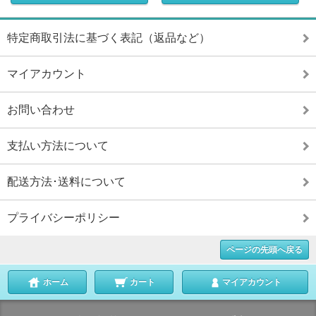
特定商取引法に基づく表記（返品など）
マイアカウント
お問い合わせ
支払い方法について
配送方法･送料について
プライバシーポリシー
ページの先頭へ戻る
ホーム
カート
マイアカウント