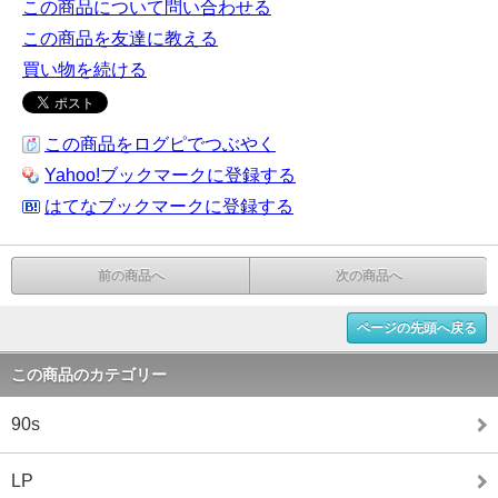
この商品について問い合わせる
この商品を友達に教える
買い物を続ける
この商品をログピでつぶやく
Yahoo!ブックマークに登録する
はてなブックマークに登録する
前の商品へ
次の商品へ
ページの先頭へ戻る
この商品のカテゴリー
90s
LP