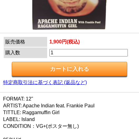
販売価格
1,900円(税込)
購入数
特定商取引法に基づく表記 (返品など)
FORMAT: 12"
ARTIST: Apache Indian feat. Frankie Paul
TITTLE: Raggamuffin Girl
LABEL: Island
CONDITION：VG+(ポスター無し)