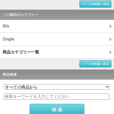
ページの先頭へ戻る
この商品のカテゴリー
90s
Single
商品カテゴリー一覧
ページの先頭へ戻る
商品検索