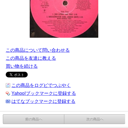
この商品について問い合わせる
この商品を友達に教える
買い物を続ける
この商品をログピでつぶやく
Yahoo!ブックマークに登録する
はてなブックマークに登録する
前の商品へ
次の商品へ