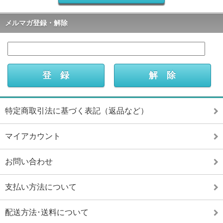
メルマガ登録・解除
特定商取引法に基づく表記（返品など）
マイアカウント
お問い合わせ
支払い方法について
配送方法･送料について