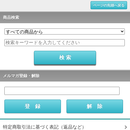
ページの先頭へ戻る
商品検索
メルマガ登録・解除
特定商取引法に基づく表記（返品など）