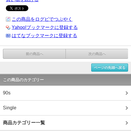
この商品をログピでつぶやく
Yahoo!ブックマークに登録する
はてなブックマークに登録する
前の商品へ
次の商品へ
ページの先頭へ戻る
この商品のカテゴリー
90s
Single
商品カテゴリー一覧