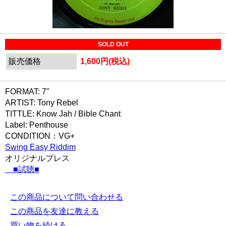
SOLD OUT
販売価格
1,600円(税込)
FORMAT: 7"
ARTIST: Tony Rebel
TITTLE: Know Jah / Bible Chant
Label: Penthouse
CONDITION：VG+
Swing Easy Riddim
オリジナルプレス
■試聴■
この商品について問い合わせる
この商品を友達に教える
買い物を続ける