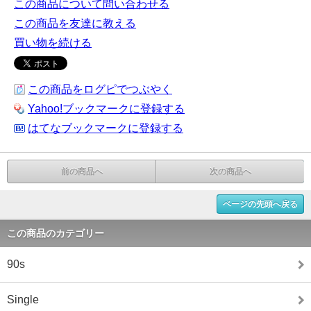
この商品について問い合わせる
この商品を友達に教える
買い物を続ける
この商品をログピでつぶやく
Yahoo!ブックマークに登録する
はてなブックマークに登録する
前の商品へ
次の商品へ
ページの先頭へ戻る
この商品のカテゴリー
90s
Single