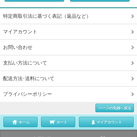
特定商取引法に基づく表記（返品など）
マイアカウント
お問い合わせ
支払い方法について
配送方法･送料について
プライバシーポリシー
ページの先頭へ戻る
ホーム
カート
マイアカウント