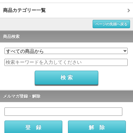
商品カテゴリー一覧
ページの先頭へ戻る
商品検索
メルマガ登録・解除