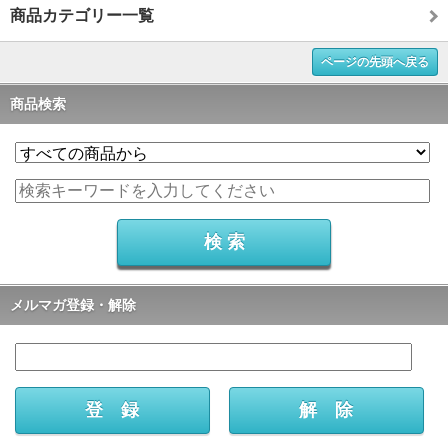
商品カテゴリー一覧
ページの先頭へ戻る
商品検索
メルマガ登録・解除