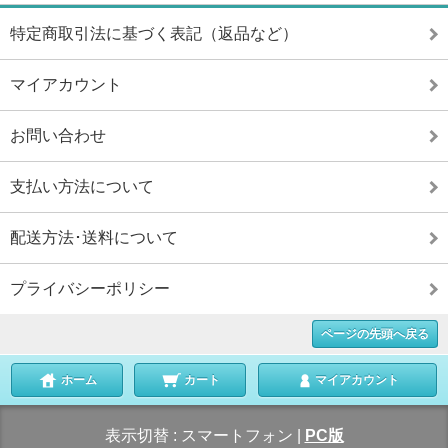
特定商取引法に基づく表記（返品など）
マイアカウント
お問い合わせ
支払い方法について
配送方法･送料について
プライバシーポリシー
ページの先頭へ戻る
ホーム
カート
マイアカウント
表示切替 :
スマートフォン
|
PC版