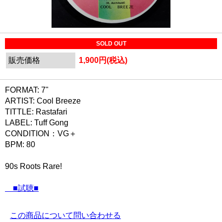
SOLD OUT
販売価格
1,900円(税込)
FORMAT: 7"
ARTIST: Cool Breeze
TITTLE: Rastafari
LABEL: Tuff Gong
CONDITION：VG＋
BPM: 80
90s Roots Rare!
■試聴■
この商品について問い合わせる