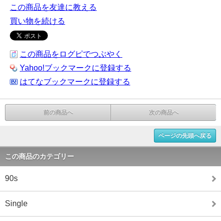
この商品を友達に教える
買い物を続ける
この商品をログピでつぶやく
Yahoo!ブックマークに登録する
はてなブックマークに登録する
前の商品へ
次の商品へ
ページの先頭へ戻る
この商品のカテゴリー
90s
Single