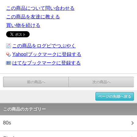
この商品について問い合わせる
この商品を友達に教える
買い物を続ける
この商品をログピでつぶやく
Yahoo!ブックマークに登録する
はてなブックマークに登録する
前の商品へ
次の商品へ
ページの先頭へ戻る
この商品のカテゴリー
80s