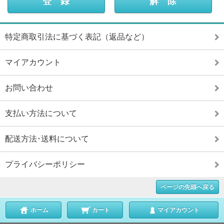
特定商取引法に基づく表記（返品など）
マイアカウント
お問い合わせ
支払い方法について
配送方法･送料について
プライバシーポリシー
ページの先頭へ戻る
ホーム
カート
マイアカウント