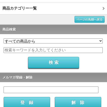
商品カテゴリー一覧
ページの先頭へ戻る
商品検索
メルマガ登録・解除