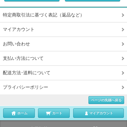
特定商取引法に基づく表記（返品など）
マイアカウント
お問い合わせ
支払い方法について
配送方法･送料について
プライバシーポリシー
ページの先頭へ戻る
ホーム
カート
マイアカウント