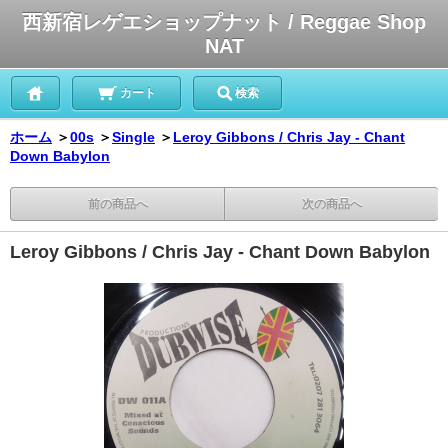
西新宿レゲエショップナット / Reggae Shop
NAT
カート
検索
ホーム
＞
00s
＞
Single
＞
Leroy Gibbons / Chris Jay - Chant
Down Babylon
前の商品へ
次の商品へ
Leroy Gibbons / Chris Jay - Chant Down Babylon