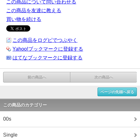
この商品について問い合わせる
この商品を友達に教える
買い物を続ける
この商品をログピでつぶやく
Yahoo!ブックマークに登録する
はてなブックマークに登録する
前の商品へ
次の商品へ
ページの先頭へ戻る
この商品のカテゴリー
00s
Single