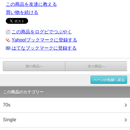
この商品を友達に教える
買い物を続ける
この商品をログピでつぶやく
Yahoo!ブックマークに登録する
はてなブックマークに登録する
前の商品へ
次の商品へ
ページの先頭へ戻る
この商品のカテゴリー
70s
Single