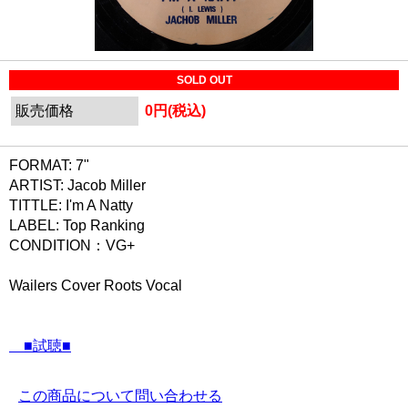
SOLD OUT
販売価格
0円(税込)
FORMAT: 7"
ARTIST: Jacob Miller
TITTLE: I'm A Natty
LABEL: Top Ranking
CONDITION：VG+
Wailers Cover Roots Vocal
■試聴■
この商品について問い合わせる