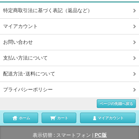
特定商取引法に基づく表記（返品など）
マイアカウント
お問い合わせ
支払い方法について
配送方法･送料について
プライバシーポリシー
ページの先頭へ戻る
ホーム
カート
マイアカウント
表示切替 :
スマートフォン
|
PC版