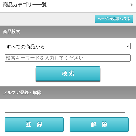
商品カテゴリー一覧
ページの先頭へ戻る
商品検索
メルマガ登録・解除