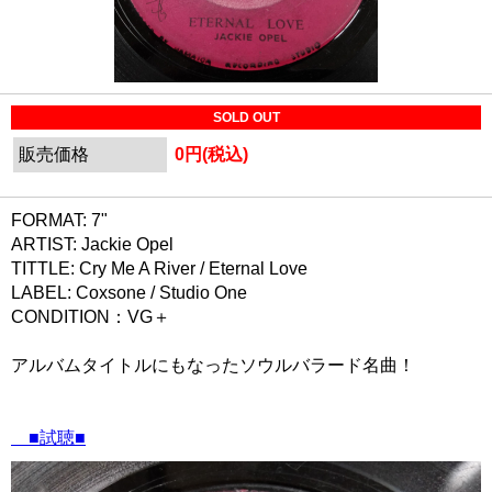
SOLD OUT
販売価格
0円(税込)
FORMAT: 7"
ARTIST: Jackie Opel
TITTLE: Cry Me A River / Eternal Love
LABEL: Coxsone / Studio One
CONDITION：VG＋
アルバムタイトルにもなったソウルバラード名曲！
■試聴■