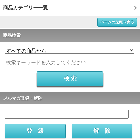
商品カテゴリー一覧
ページの先頭へ戻る
商品検索
メルマガ登録・解除