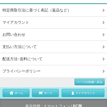
特定商取引法に基づく表記（返品など）
マイアカウント
お問い合わせ
支払い方法について
配送方法･送料について
プライバシーポリシー
ページの先頭へ戻る
ホーム
カート
マイアカウント
表示切替 :
スマートフォン
|
PC版