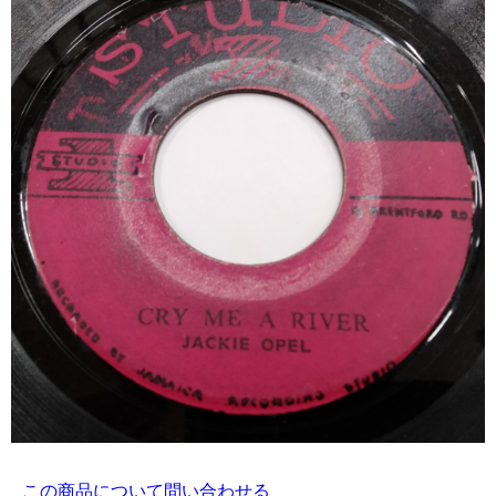
この商品について問い合わせる