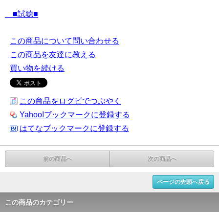
■試聴■
この商品について問い合わせる
この商品を友達に教える
買い物を続ける
この商品をログピでつぶやく
Yahoo!ブックマークに登録する
はてなブックマークに登録する
前の商品へ
次の商品へ
ページの先頭へ戻る
この商品のカテゴリー