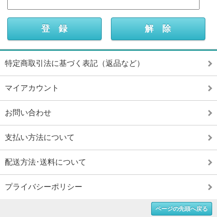
特定商取引法に基づく表記（返品など）
マイアカウント
お問い合わせ
支払い方法について
配送方法･送料について
プライバシーポリシー
ページの先頭へ戻る