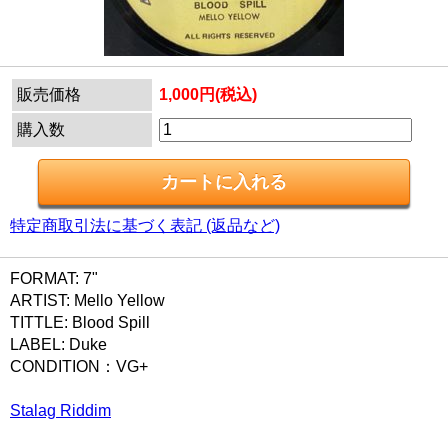
販売価格
1,000円(税込)
購入数
特定商取引法に基づく表記 (返品など)
FORMAT: 7"
ARTIST: Mello Yellow
TITTLE: Blood Spill
LABEL: Duke
CONDITION：VG+
Stalag Riddim