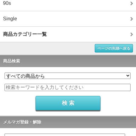
90s
Single
商品カテゴリー一覧
ページの先頭へ戻る
商品検索
メルマガ登録・解除