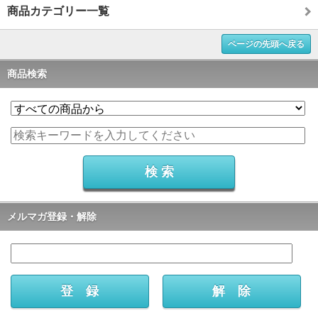
商品カテゴリー一覧
ページの先頭へ戻る
商品検索
メルマガ登録・解除