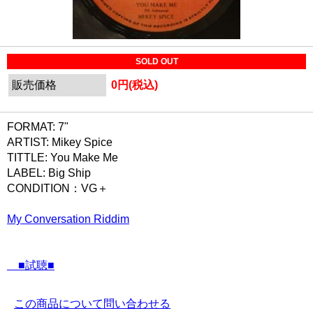
SOLD OUT
販売価格
0円(税込)
FORMAT: 7"
ARTIST: Mikey Spice ‎
TITTLE: You Make Me
LABEL: Big Ship
CONDITION：VG＋
My Conversation Riddim
■試聴■
この商品について問い合わせる