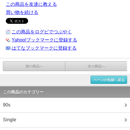
この商品を友達に教える
買い物を続ける
この商品をログピでつぶやく
Yahoo!ブックマークに登録する
はてなブックマークに登録する
前の商品へ
次の商品へ
ページの先頭へ戻る
この商品のカテゴリー
90s
Single