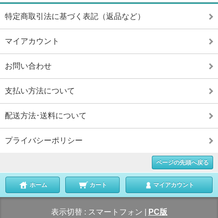
特定商取引法に基づく表記（返品など）
マイアカウント
お問い合わせ
支払い方法について
配送方法･送料について
プライバシーポリシー
ページの先頭へ戻る
ホーム
カート
マイアカウント
表示切替 :
スマートフォン
|
PC版