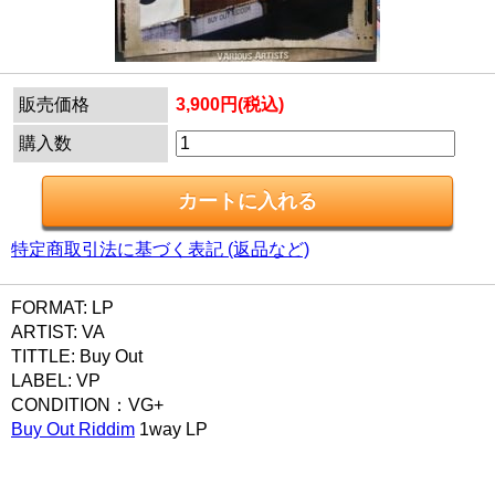
販売価格
3,900円(税込)
購入数
特定商取引法に基づく表記 (返品など)
FORMAT: LP
ARTIST: VA
TITTLE: Buy Out
LABEL: VP
CONDITION：VG+
Buy Out Riddim
1way LP