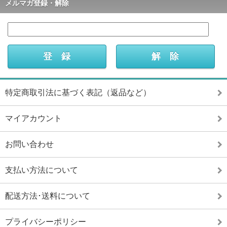
メルマガ登録・解除
特定商取引法に基づく表記（返品など）
マイアカウント
お問い合わせ
支払い方法について
配送方法･送料について
プライバシーポリシー