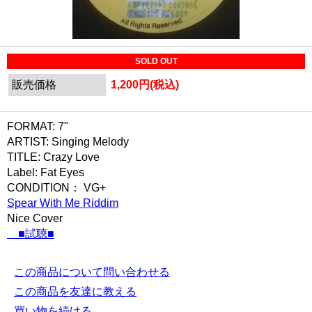
SOLD OUT
販売価格
1,200円(税込)
FORMAT: 7"
ARTIST: Singing Melody
TITLE: Crazy Love
Label: Fat Eyes
CONDITION： VG+
Spear With Me Riddim
Nice Cover
■試聴■
この商品について問い合わせる
この商品を友達に教える
買い物を続ける