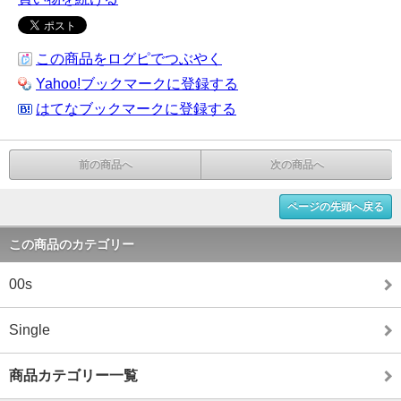
この商品をログピでつぶやく
Yahoo!ブックマークに登録する
はてなブックマークに登録する
前の商品へ
次の商品へ
ページの先頭へ戻る
この商品のカテゴリー
00s
Single
商品カテゴリー一覧