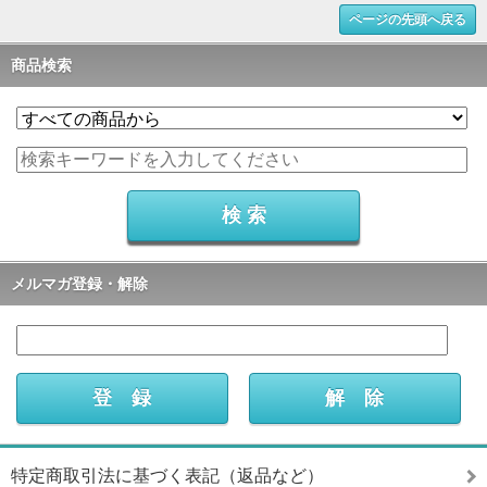
ページの先頭へ戻る
商品検索
メルマガ登録・解除
特定商取引法に基づく表記（返品など）