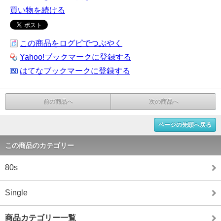
買い物を続ける
この商品をログピでつぶやく
Yahoo!ブックマークに登録する
はてなブックマークに登録する
前の商品へ
次の商品へ
ページの先頭へ戻る
この商品のカテゴリー
80s
Single
商品カテゴリー一覧