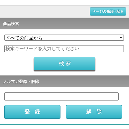
ページの先頭へ戻る
商品検索
メルマガ登録・解除