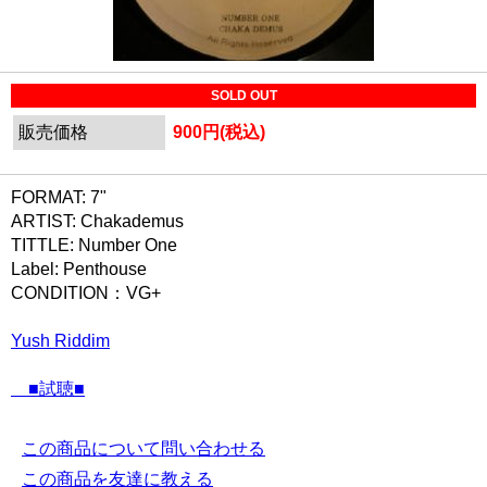
SOLD OUT
販売価格
900円(税込)
FORMAT: 7"
ARTIST: Chakademus
TITTLE: Number One
Label: Penthouse
CONDITION：VG+
Yush Riddim
■試聴■
この商品について問い合わせる
この商品を友達に教える