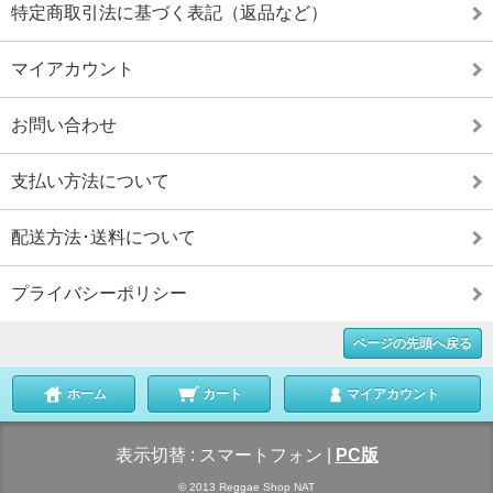
特定商取引法に基づく表記（返品など）
マイアカウント
お問い合わせ
支払い方法について
配送方法･送料について
プライバシーポリシー
ページの先頭へ戻る
ホーム
カート
マイアカウント
表示切替 :
スマートフォン
|
PC版
© 2013 Reggae Shop NAT