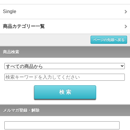
Single
商品カテゴリー一覧
ページの先頭へ戻る
商品検索
メルマガ登録・解除