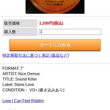
販売価格
1,200円(税込)
購入数
特定商取引法に基づく表記 (返品など)
FORMAT: 7"
ARTIST: Nice Demus
TITLE: Sound Killer
Label: Stone Love
CONDITION： VG+ (書き込みあり)
Love I Can Feel Riddim