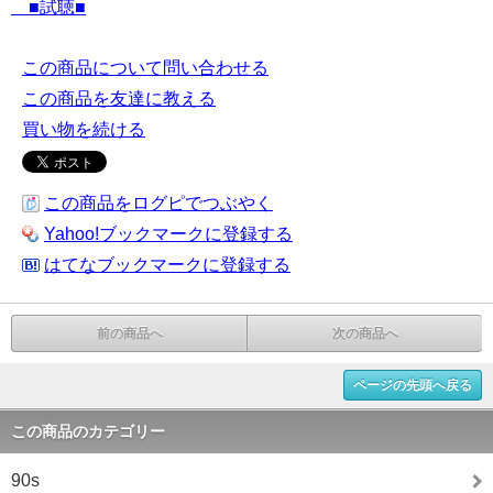
■試聴■
この商品について問い合わせる
この商品を友達に教える
買い物を続ける
この商品をログピでつぶやく
Yahoo!ブックマークに登録する
はてなブックマークに登録する
前の商品へ
次の商品へ
ページの先頭へ戻る
この商品のカテゴリー
90s