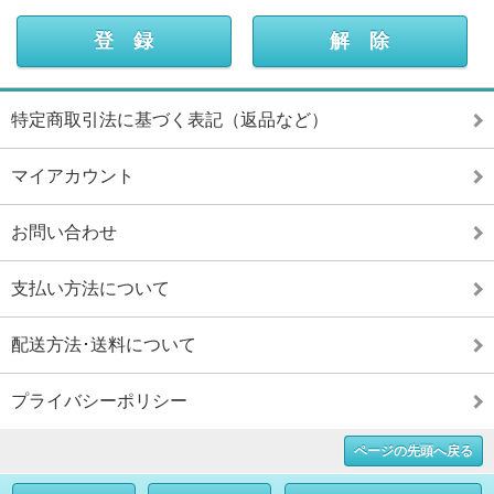
特定商取引法に基づく表記（返品など）
マイアカウント
お問い合わせ
支払い方法について
配送方法･送料について
プライバシーポリシー
ページの先頭へ戻る