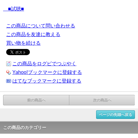
■試聴■
この商品について問い合わせる
この商品を友達に教える
買い物を続ける
この商品をログピでつぶやく
Yahoo!ブックマークに登録する
はてなブックマークに登録する
前の商品へ
次の商品へ
ページの先頭へ戻る
この商品のカテゴリー