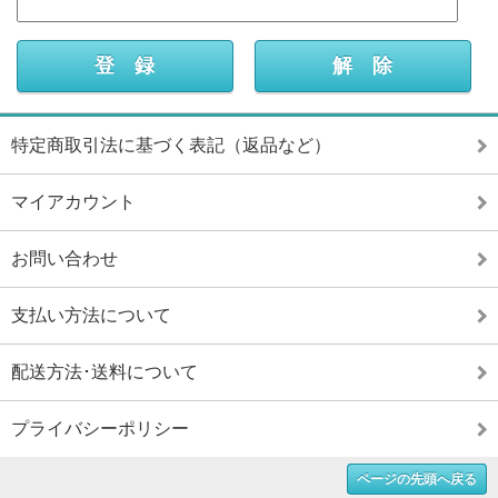
特定商取引法に基づく表記（返品など）
マイアカウント
お問い合わせ
支払い方法について
配送方法･送料について
プライバシーポリシー
ページの先頭へ戻る