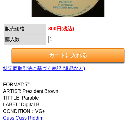
販売価格
800円(税込)
購入数
特定商取引法に基づく表記 (返品など)
FORMAT: 7"
ARTIST: Prezident Brown
TITTLE: Parable
LABEL: Digital B
CONDITION：VG+
Cuss Cuss Riddim