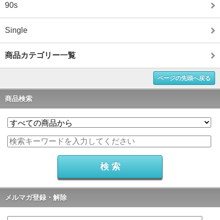
90s
Single
商品カテゴリー一覧
ページの先頭へ戻る
商品検索
メルマガ登録・解除