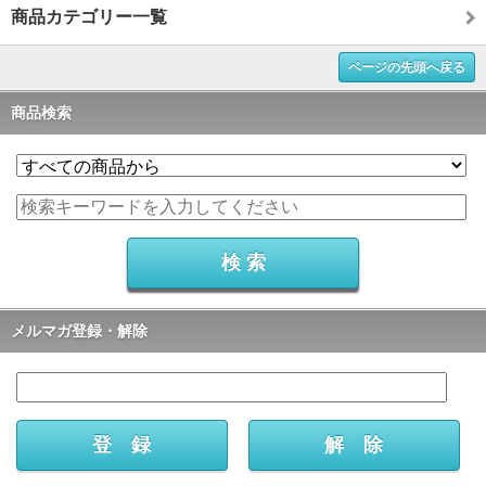
商品カテゴリー一覧
ページの先頭へ戻る
商品検索
メルマガ登録・解除