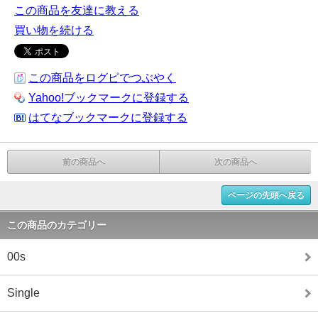
この商品を友達に教える
買い物を続ける
この商品をログピでつぶやく
Yahoo!ブックマークに登録する
はてなブックマークに登録する
前の商品へ
次の商品へ
ページの先頭へ戻る
この商品のカテゴリー
00s
Single