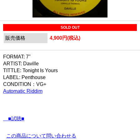
SOLD OUT
販売価格
4,900円(税込)
FORMAT: 7"
ARTIST: Daville
TITTLE: Tonight Is Yours
LABEL: Penthouse
CONDITION：VG+
Automatic Riddim
■試聴■
この商品について問い合わせる