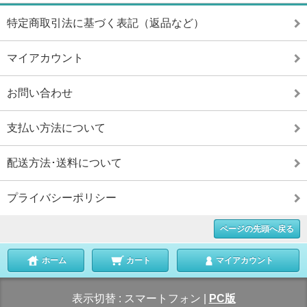
特定商取引法に基づく表記（返品など）
マイアカウント
お問い合わせ
支払い方法について
配送方法･送料について
プライバシーポリシー
ページの先頭へ戻る
ホーム
カート
マイアカウント
表示切替 :
スマートフォン
|
PC版