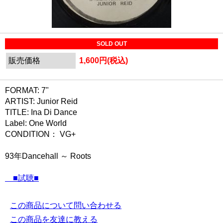
SOLD OUT
販売価格
1,600円(税込)
FORMAT: 7"
ARTIST: Junior Reid
TITLE: Ina Di Dance
Label: One World
CONDITION： VG+
93年Dancehall ～ Roots
■試聴■
この商品について問い合わせる
この商品を友達に教える