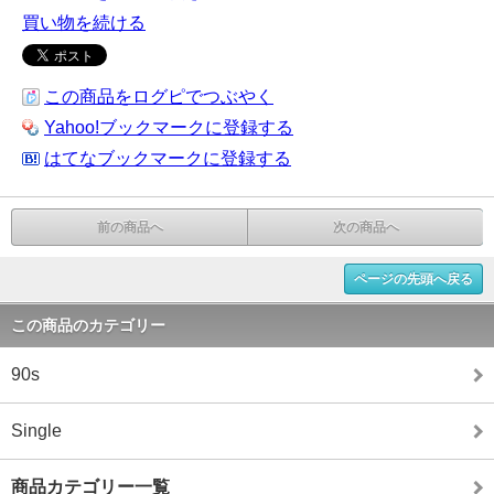
買い物を続ける
この商品をログピでつぶやく
Yahoo!ブックマークに登録する
はてなブックマークに登録する
前の商品へ
次の商品へ
ページの先頭へ戻る
この商品のカテゴリー
90s
Single
商品カテゴリー一覧