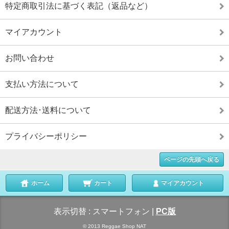
特定商取引法に基づく表記（返品など）
マイアカウント
お問い合わせ
支払い方法について
配送方法･送料について
プライバシーポリシー
ページの先頭へ戻る
ホーム
カート
マイアカウント
表示切替 :
スマートフォン
|
PC版
© 2013 Reggae Shop NAT