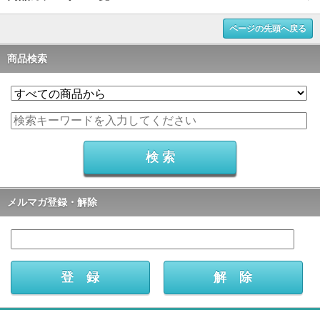
ページの先頭へ戻る
商品検索
メルマガ登録・解除