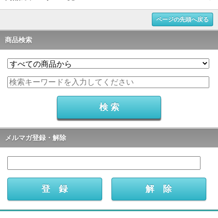
ページの先頭へ戻る
商品検索
メルマガ登録・解除