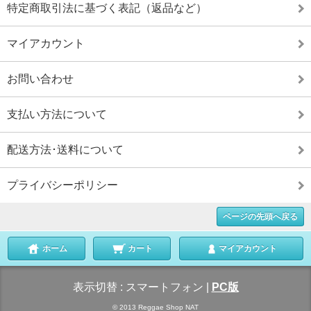
特定商取引法に基づく表記（返品など）
マイアカウント
お問い合わせ
支払い方法について
配送方法･送料について
プライバシーポリシー
ページの先頭へ戻る
ホーム
カート
マイアカウント
表示切替 :
スマートフォン
|
PC版
© 2013 Reggae Shop NAT