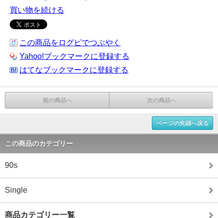
買い物を続ける
この商品をログピでつぶやく
Yahoo!ブックマークに登録する
はてなブックマークに登録する
前の商品へ
次の商品へ
ページの先頭へ戻る
この商品のカテゴリー
90s
Single
商品カテゴリー一覧