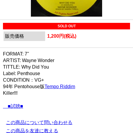
SOLD OUT
販売価格
1,200円(税込)
FORMAT: 7"
ARTIST: Wayne Wonder
TITTLE: Why Did You
Label: Penthouse
CONDITION：VG+
94年 Pentohouse版
Tempo Riddim
Killer!!!
■試聴■
この商品について問い合わせる
この商品を友達に教える