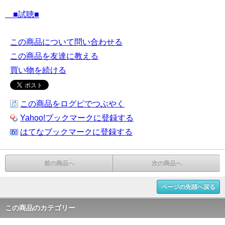
■試聴■
この商品について問い合わせる
この商品を友達に教える
買い物を続ける
この商品をログピでつぶやく
Yahoo!ブックマークに登録する
はてなブックマークに登録する
前の商品へ
次の商品へ
ページの先頭へ戻る
この商品のカテゴリー