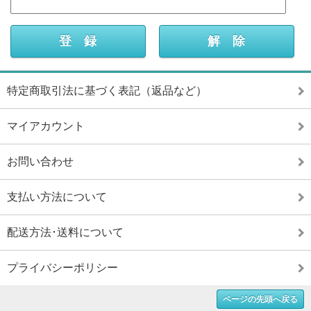
特定商取引法に基づく表記（返品など）
マイアカウント
お問い合わせ
支払い方法について
配送方法･送料について
プライバシーポリシー
ページの先頭へ戻る