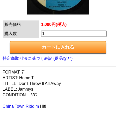
販売価格
1,000円(税込)
購入数
特定商取引法に基づく表記 (返品など)
FORMAT: 7"
ARTIST: Home T
TITTLE: Don't Throw It All Away
LABEL: Jammys
CONDITION： VG＋
China Town Riddim
Hit!