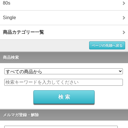
80s
Single
商品カテゴリー一覧
ページの先頭へ戻る
商品検索
メルマガ登録・解除