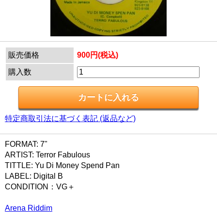
販売価格
900円(税込)
購入数
特定商取引法に基づく表記 (返品など)
FORMAT: 7"
ARTIST: Terror Fabulous
TITTLE: Yu Di Money Spend Pan
LABEL: Digital B
CONDITION：VG＋
Arena Riddim