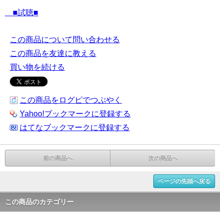
■試聴■
この商品について問い合わせる
この商品を友達に教える
買い物を続ける
この商品をログピでつぶやく
Yahoo!ブックマークに登録する
はてなブックマークに登録する
前の商品へ
次の商品へ
ページの先頭へ戻る
この商品のカテゴリー