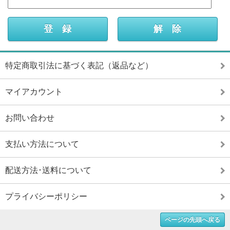
特定商取引法に基づく表記（返品など）
マイアカウント
お問い合わせ
支払い方法について
配送方法･送料について
プライバシーポリシー
ページの先頭へ戻る