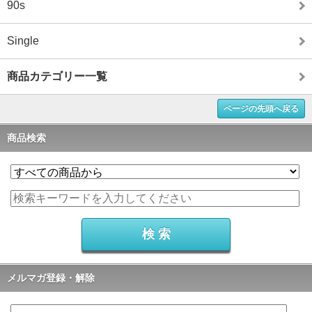
90s
Single
商品カテゴリー一覧
ページの先頭へ戻る
商品検索
メルマガ登録・解除