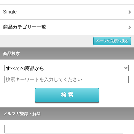
Single
商品カテゴリー一覧
ページの先頭へ戻る
商品検索
メルマガ登録・解除