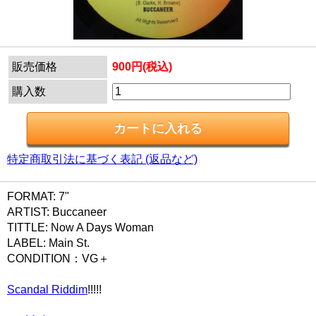
販売価格
900円(税込)
購入数
特定商取引法に基づく表記 (返品など)
FORMAT: 7"
ARTIST: Buccaneer
TITTLE: Now A Days Woman
LABEL: Main St.
CONDITION：VG＋
Scandal Riddim
!!!!!