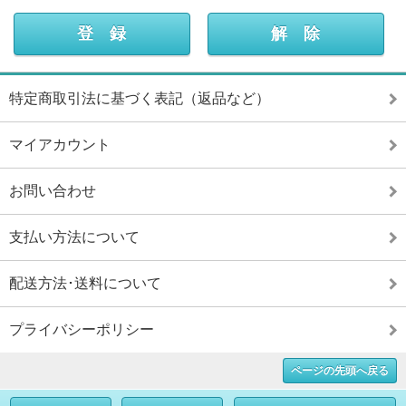
特定商取引法に基づく表記（返品など）
マイアカウント
お問い合わせ
支払い方法について
配送方法･送料について
プライバシーポリシー
ページの先頭へ戻る