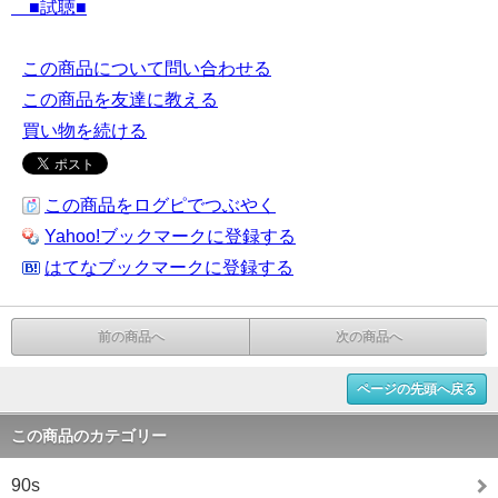
■試聴■
この商品について問い合わせる
この商品を友達に教える
買い物を続ける
この商品をログピでつぶやく
Yahoo!ブックマークに登録する
はてなブックマークに登録する
前の商品へ
次の商品へ
ページの先頭へ戻る
この商品のカテゴリー
90s