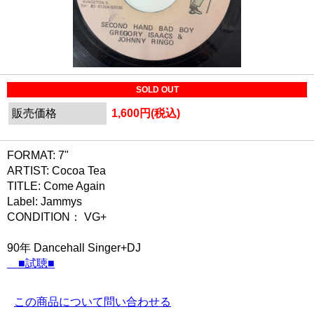
SOLD OUT
販売価格
1,600円(税込)
FORMAT: 7"
ARTIST: Cocoa Tea
TITLE: Come Again
Label: Jammys
CONDITION： VG+
90年 Dancehall Singer+DJ
■試聴■
この商品について問い合わせる