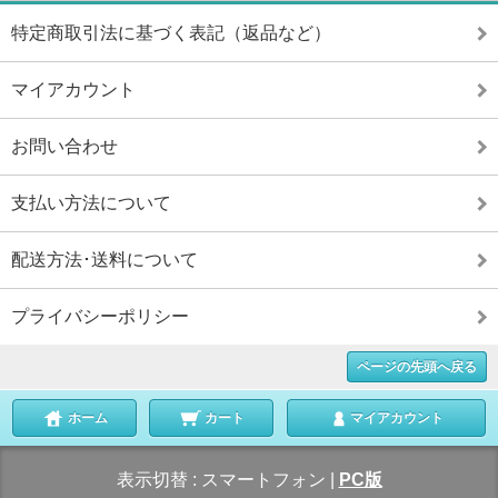
特定商取引法に基づく表記（返品など）
マイアカウント
お問い合わせ
支払い方法について
配送方法･送料について
プライバシーポリシー
ページの先頭へ戻る
ホーム
カート
マイアカウント
表示切替 :
スマートフォン
|
PC版