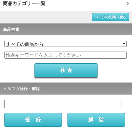
商品カテゴリー一覧
ページの先頭へ戻る
商品検索
メルマガ登録・解除