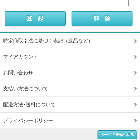
特定商取引法に基づく表記（返品など）
マイアカウント
お問い合わせ
支払い方法について
配送方法･送料について
プライバシーポリシー
ページの先頭へ戻る