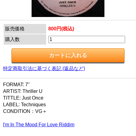
販売価格
800円(税込)
購入数
特定商取引法に基づく表記 (返品など)
FORMAT: 7"
ARTIST: Thriller U
TITTLE: Just Once
LABEL: Techniques
CONDITION：VG＋
I'm In The Mood For Love Riddim