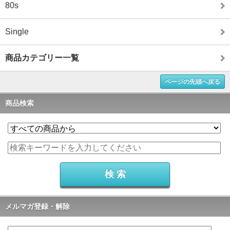
80s
Single
商品カテゴリー一覧
ページの先頭へ戻る
商品検索
メルマガ登録・解除