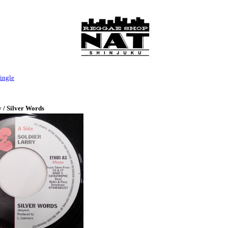
ingle
 / Silver Words