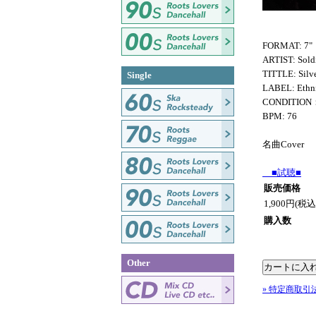
FORMAT: 7"
ARTIST: Soldi
TITTLE: Silv
Single
LABEL: Ethni
CONDITION
BPM: 76
名曲Cover
■試聴■
販売価格
1,900円(税込
購入数
Other
» 特定商取引