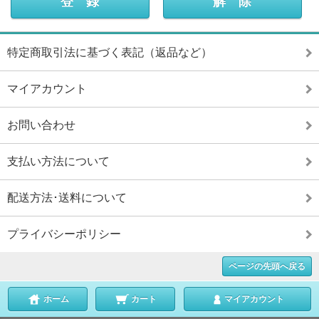
特定商取引法に基づく表記（返品など）
マイアカウント
お問い合わせ
支払い方法について
配送方法･送料について
プライバシーポリシー
ページの先頭へ戻る
ホーム
カート
マイアカウント