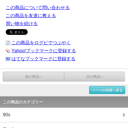
この商品について問い合わせる
この商品を友達に教える
買い物を続ける
この商品をログピでつぶやく
Yahoo!ブックマークに登録する
はてなブックマークに登録する
前の商品へ
次の商品へ
ページの先頭へ戻る
この商品のカテゴリー
90s