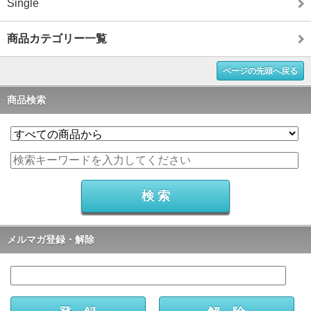
Single
商品カテゴリー一覧
ページの先頭へ戻る
商品検索
メルマガ登録・解除