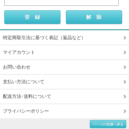
特定商取引法に基づく表記（返品など）
マイアカウント
お問い合わせ
支払い方法について
配送方法･送料について
プライバシーポリシー
ページの先頭へ戻る