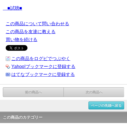
■試聴■
この商品について問い合わせる
この商品を友達に教える
買い物を続ける
この商品をログピでつぶやく
Yahoo!ブックマークに登録する
はてなブックマークに登録する
前の商品へ
次の商品へ
ページの先頭へ戻る
この商品のカテゴリー