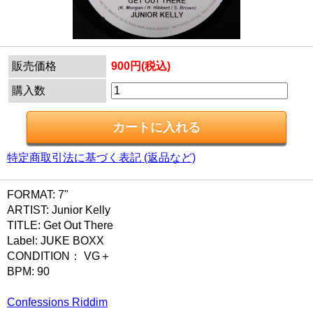
販売価格
900円(税込)
購入数
特定商取引法に基づく表記 (返品など)
FORMAT: 7"
ARTIST: Junior Kelly
TITLE: Get Out There
Label: JUKE BOXX
CONDITION： VG＋
BPM: 90
Confessions Riddim