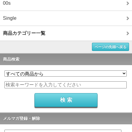
00s
Single
商品カテゴリー一覧
ページの先頭へ戻る
商品検索
メルマガ登録・解除