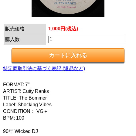
販売価格
1,000円(税込)
購入数
特定商取引法に基づく表記 (返品など)
FORMAT: 7"
ARTIST: Cutty Ranks
TITLE: The Bommer
Label: Shocking Vibes
CONDITION： VG＋
BPM: 100
90年 Wicked DJ