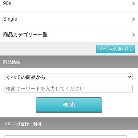
90s
Single
商品カテゴリー一覧
ページの先頭へ戻る
商品検索
メルマガ登録・解除