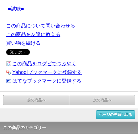
■試聴■
この商品について問い合わせる
この商品を友達に教える
買い物を続ける
この商品をログピでつぶやく
Yahoo!ブックマークに登録する
はてなブックマークに登録する
前の商品へ
次の商品へ
ページの先頭へ戻る
この商品のカテゴリー