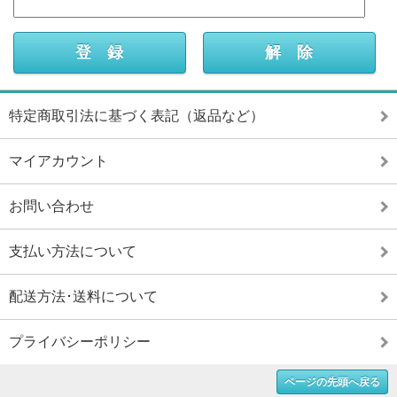
特定商取引法に基づく表記（返品など）
マイアカウント
お問い合わせ
支払い方法について
配送方法･送料について
プライバシーポリシー
ページの先頭へ戻る