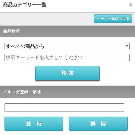
商品カテゴリー一覧
ページの先頭へ戻る
商品検索
メルマガ登録・解除