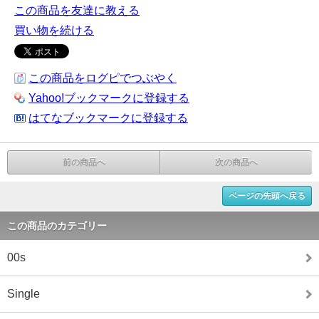
この商品を友達に教える
買い物を続ける
この商品をログピでつぶやく
Yahoo!ブックマークに登録する
はてなブックマークに登録する
前の商品へ
次の商品へ
ページの先頭へ戻る
この商品のカテゴリー
00s
Single