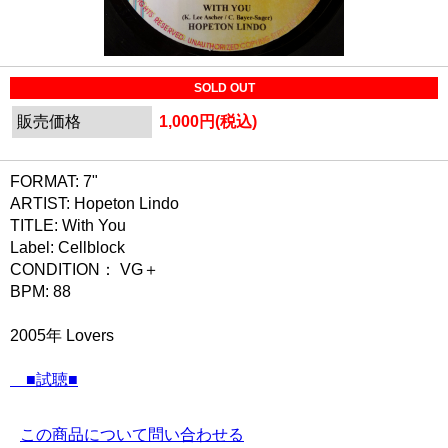
SOLD OUT
販売価格
1,000円(税込)
FORMAT: 7"
ARTIST: Hopeton Lindo
TITLE: With You
Label: Cellblock
CONDITION： VG＋
BPM: 88
2005年 Lovers
■試聴■
この商品について問い合わせる