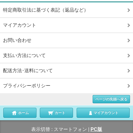
特定商取引法に基づく表記（返品など）
マイアカウント
お問い合わせ
支払い方法について
配送方法･送料について
プライバシーポリシー
ページの先頭へ戻る
ホーム
カート
マイアカウント
表示切替 :
スマートフォン
|
PC版