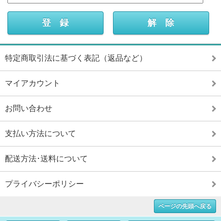
特定商取引法に基づく表記（返品など）
マイアカウント
お問い合わせ
支払い方法について
配送方法･送料について
プライバシーポリシー
ページの先頭へ戻る