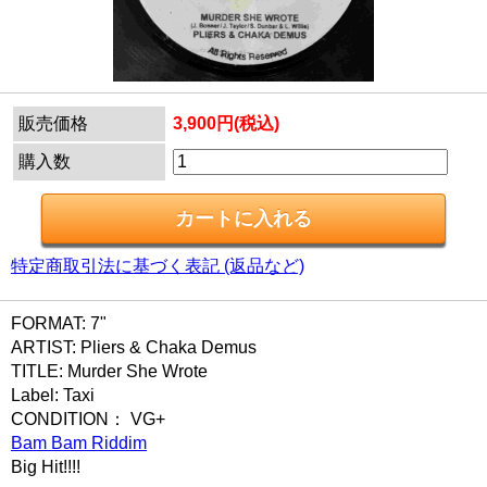
販売価格
3,900円(税込)
購入数
特定商取引法に基づく表記 (返品など)
FORMAT: 7"
ARTIST: Pliers & Chaka Demus
TITLE: Murder She Wrote
Label: Taxi
CONDITION： VG+
Bam Bam Riddim
Big Hit!!!!