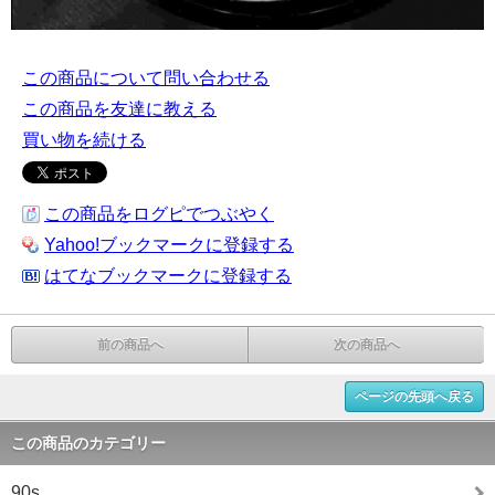
この商品について問い合わせる
この商品を友達に教える
買い物を続ける
この商品をログピでつぶやく
Yahoo!ブックマークに登録する
はてなブックマークに登録する
前の商品へ
次の商品へ
ページの先頭へ戻る
この商品のカテゴリー
90s