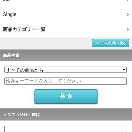
Single
商品カテゴリー一覧
ページの先頭へ戻る
商品検索
メルマガ登録・解除