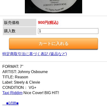
販売価格
900円(税込)
購入数
特定商取引法に基づく表記 (返品など)
FORMAT: 7"
ARTIST: Johnny Osbourne
TITLE: Reason
Label: Steely & Clevie
CONDITION： VG+
Taxi Riddim
Nice Cover! BIG HIT!
■試聴■