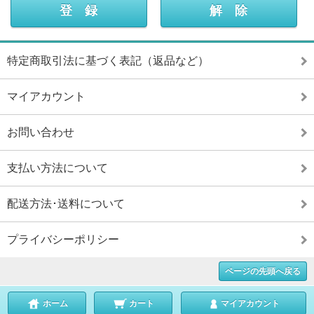
特定商取引法に基づく表記（返品など）
マイアカウント
お問い合わせ
支払い方法について
配送方法･送料について
プライバシーポリシー
ページの先頭へ戻る
ホーム
カート
マイアカウント