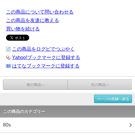
この商品について問い合わせる
この商品を友達に教える
買い物を続ける
この商品をログピでつぶやく
Yahoo!ブックマークに登録する
はてなブックマークに登録する
前の商品へ
次の商品へ
ページの先頭へ戻る
この商品のカテゴリー
80s