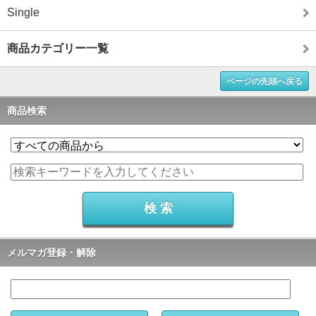
Single
商品カテゴリー一覧
ページの先頭へ戻る
商品検索
メルマガ登録・解除