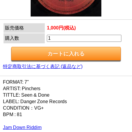
販売価格
1,000円(税込)
購入数
特定商取引法に基づく表記 (返品など)
FORMAT: 7"
ARTIST: Pinchers
TITTLE: Seen & Done
LABEL: Danger Zone Records
CONDITION：VG+
BPM : 81
Jam Down Riddim