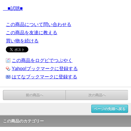
■試聴■
この商品について問い合わせる
この商品を友達に教える
買い物を続ける
この商品をログピでつぶやく
Yahoo!ブックマークに登録する
はてなブックマークに登録する
前の商品へ
次の商品へ
ページの先頭へ戻る
この商品のカテゴリー