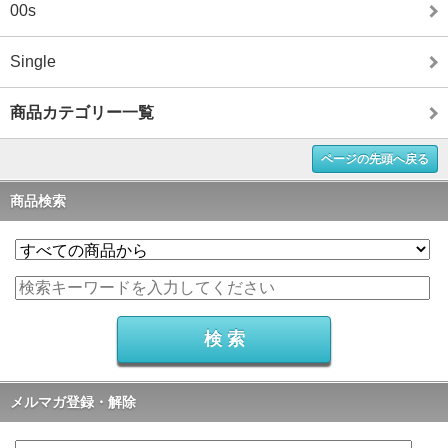
00s
Single
商品カテゴリー一覧
ページの先頭へ戻る
商品検索
メルマガ登録・解除