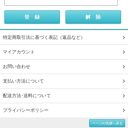
特定商取引法に基づく表記（返品など）
マイアカウント
お問い合わせ
支払い方法について
配送方法･送料について
プライバシーポリシー
ページの先頭へ戻る