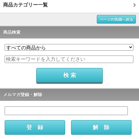
商品カテゴリー一覧
ページの先頭へ戻る
商品検索
メルマガ登録・解除