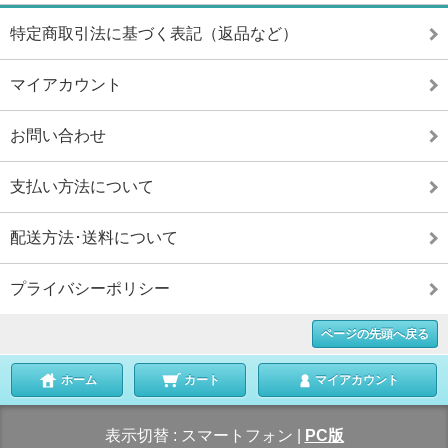
特定商取引法に基づく表記（返品など）
マイアカウント
お問い合わせ
支払い方法について
配送方法･送料について
プライバシーポリシー
ページの先頭へ戻る
ホーム
カート
マイアカウント
表示切替 :
スマートフォン
|
PC版