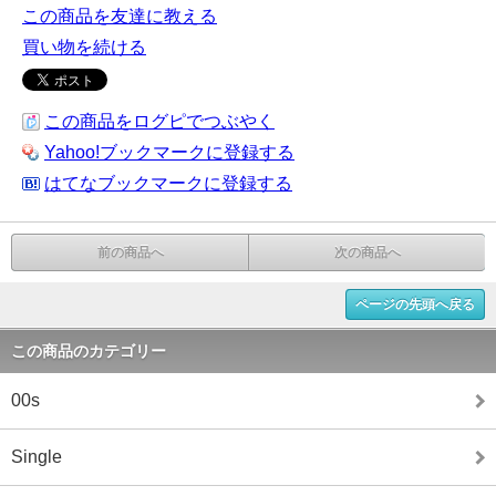
この商品を友達に教える
買い物を続ける
この商品をログピでつぶやく
Yahoo!ブックマークに登録する
はてなブックマークに登録する
前の商品へ
次の商品へ
ページの先頭へ戻る
この商品のカテゴリー
00s
Single