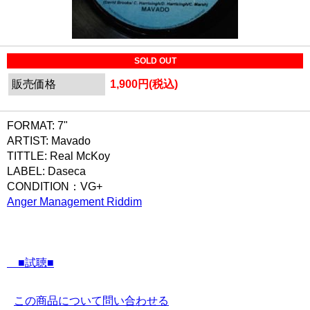
SOLD OUT
販売価格
1,900円(税込)
FORMAT: 7"
ARTIST: Mavado
TITTLE: Real McKoy
LABEL: Daseca
CONDITION：VG+
Anger Management Riddim
■試聴■
この商品について問い合わせる