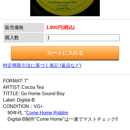
販売価格
1,900円(税込)
購入数
特定商取引法に基づく表記 (返品など)
FORMAT: 7"
ARTIST: Cocoa Tea
TITTLE: Go Home Sound Boy
Label: Digital-B
CONDITION：VG+
90年代. "
Come Home Riddim
Digital-B制作"Come Home"は一連でマストチェック!!