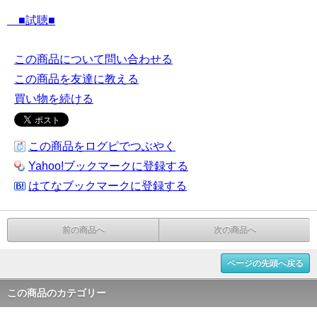
■試聴■
この商品について問い合わせる
この商品を友達に教える
買い物を続ける
この商品をログピでつぶやく
Yahoo!ブックマークに登録する
はてなブックマークに登録する
前の商品へ
次の商品へ
ページの先頭へ戻る
この商品のカテゴリー