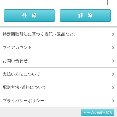
特定商取引法に基づく表記（返品など）
マイアカウント
お問い合わせ
支払い方法について
配送方法･送料について
プライバシーポリシー
ページの先頭へ戻る