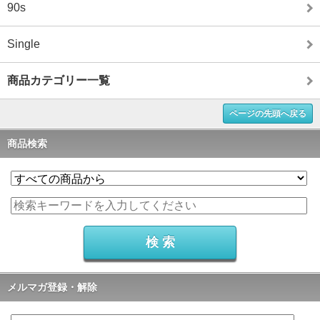
90s
Single
商品カテゴリー一覧
ページの先頭へ戻る
商品検索
メルマガ登録・解除