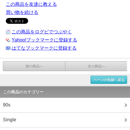
この商品を友達に教える
買い物を続ける
この商品をログピでつぶやく
Yahoo!ブックマークに登録する
はてなブックマークに登録する
前の商品へ
次の商品へ
ページの先頭へ戻る
この商品のカテゴリー
90s
Single