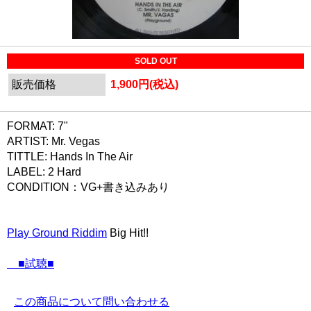
SOLD OUT
販売価格
1,900円(税込)
FORMAT: 7"
ARTIST: Mr. Vegas
TITTLE: Hands In The Air
LABEL: 2 Hard
CONDITION：VG+書き込みあり
Play Ground Riddim
Big Hit!!
■試聴■
この商品について問い合わせる