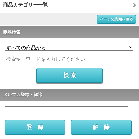
商品カテゴリー一覧
ページの先頭へ戻る
商品検索
メルマガ登録・解除