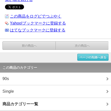
この商品をログピでつぶやく
Yahoo!ブックマークに登録する
はてなブックマークに登録する
前の商品へ
次の商品へ
ページの先頭へ戻る
この商品のカテゴリー
90s
Single
商品カテゴリー一覧