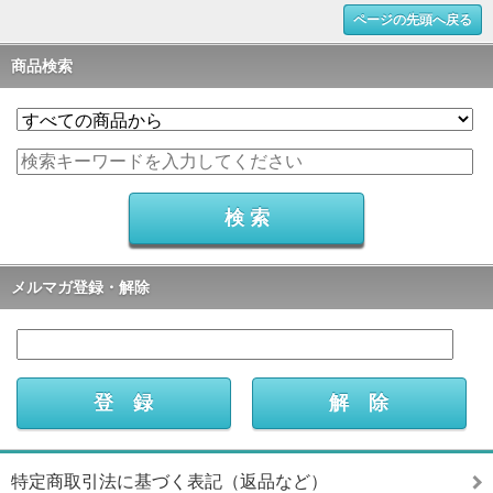
ページの先頭へ戻る
商品検索
メルマガ登録・解除
特定商取引法に基づく表記（返品など）