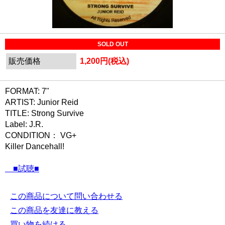
SOLD OUT
販売価格
1,200円(税込)
FORMAT: 7"
ARTIST: Junior Reid
TITLE: Strong Survive
Label: J.R.
CONDITION： VG+
Killer Dancehall!
■試聴■
この商品について問い合わせる
この商品を友達に教える
買い物を続ける