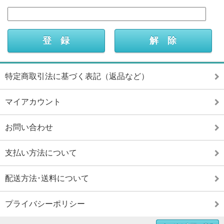
特定商取引法に基づく表記（返品など）
マイアカウント
お問い合わせ
支払い方法について
配送方法･送料について
プライバシーポリシー