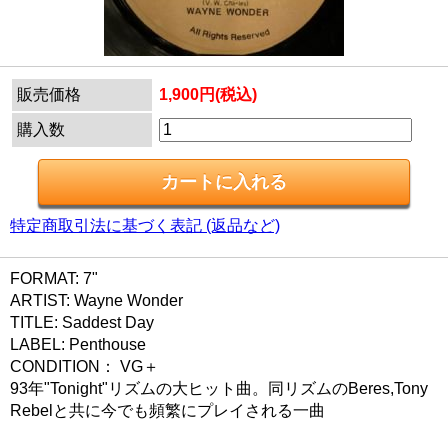
販売価格
1,900円(税込)
購入数
特定商取引法に基づく表記 (返品など)
FORMAT: 7"
ARTIST: Wayne Wonder
TITLE: Saddest Day
LABEL: Penthouse
CONDITION： VG＋
93年"Tonight"リズムの大ヒット曲。同リズムのBeres,Tony
Rebelと共に今でも頻繁にプレイされる一曲