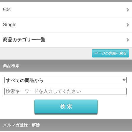
90s
Single
商品カテゴリー一覧
ページの先頭へ戻る
商品検索
メルマガ登録・解除