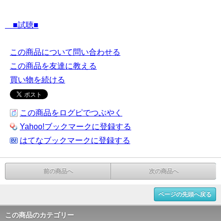
■試聴■
この商品について問い合わせる
この商品を友達に教える
買い物を続ける
この商品をログピでつぶやく
Yahoo!ブックマークに登録する
はてなブックマークに登録する
前の商品へ
次の商品へ
ページの先頭へ戻る
この商品のカテゴリー