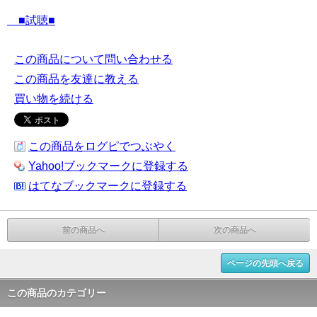
■試聴■
この商品について問い合わせる
この商品を友達に教える
買い物を続ける
この商品をログピでつぶやく
Yahoo!ブックマークに登録する
はてなブックマークに登録する
前の商品へ
次の商品へ
ページの先頭へ戻る
この商品のカテゴリー