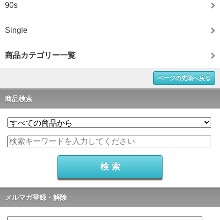
90s
Single
商品カテゴリー一覧
ページの先頭へ戻る
商品検索
メルマガ登録・解除