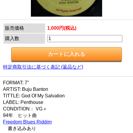
販売価格
1,000円(税込)
購入数
特定商取引法に基づく表記 (返品など)
FORMAT: 7"
ARTIST: Buju Banton
TITTLE: God Of My Salvation
LABEL: Penthouse
CONDITION： VG＋
94年 ヒット曲
Freedom Blues Riddim
書き込みあり