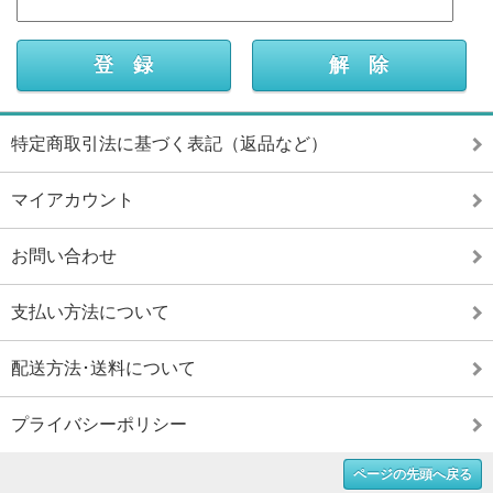
特定商取引法に基づく表記（返品など）
マイアカウント
お問い合わせ
支払い方法について
配送方法･送料について
プライバシーポリシー
ページの先頭へ戻る