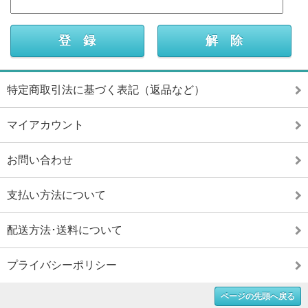
特定商取引法に基づく表記（返品など）
マイアカウント
お問い合わせ
支払い方法について
配送方法･送料について
プライバシーポリシー
ページの先頭へ戻る