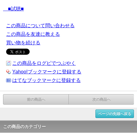
■試聴■
この商品について問い合わせる
この商品を友達に教える
買い物を続ける
この商品をログピでつぶやく
Yahoo!ブックマークに登録する
はてなブックマークに登録する
前の商品へ
次の商品へ
ページの先頭へ戻る
この商品のカテゴリー