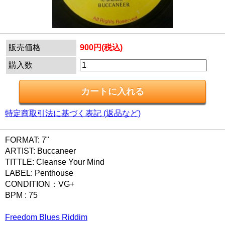
販売価格
900円(税込)
購入数
特定商取引法に基づく表記 (返品など)
FORMAT: 7"
ARTIST: Buccaneer
TITTLE: Cleanse Your Mind
LABEL: Penthouse
CONDITION：VG+
BPM : 75
Freedom Blues Riddim