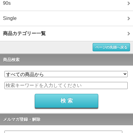
90s
Single
商品カテゴリー一覧
ページの先頭へ戻る
商品検索
メルマガ登録・解除