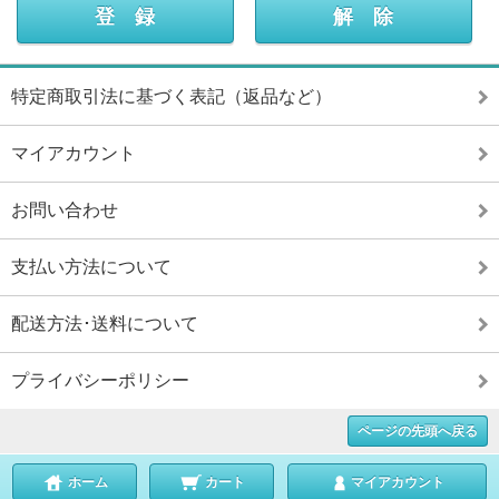
特定商取引法に基づく表記（返品など）
マイアカウント
お問い合わせ
支払い方法について
配送方法･送料について
プライバシーポリシー
ページの先頭へ戻る
ホーム
カート
マイアカウント