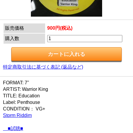
販売価格
900円(税込)
購入数
特定商取引法に基づく表記 (返品など)
FORMAT: 7"
ARTIST: Warrior King
TITLE: Education
Label: Penthouse
CONDITION： VG+
Storm Riddim
■試聴■