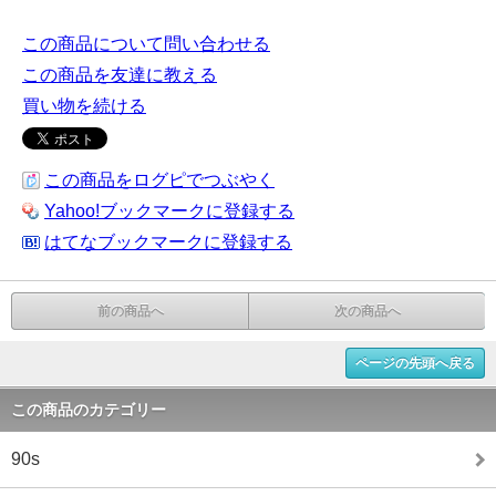
この商品について問い合わせる
この商品を友達に教える
買い物を続ける
この商品をログピでつぶやく
Yahoo!ブックマークに登録する
はてなブックマークに登録する
前の商品へ
次の商品へ
ページの先頭へ戻る
この商品のカテゴリー
90s