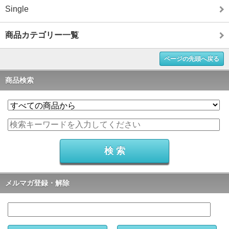
Single
商品カテゴリー一覧
ページの先頭へ戻る
商品検索
メルマガ登録・解除