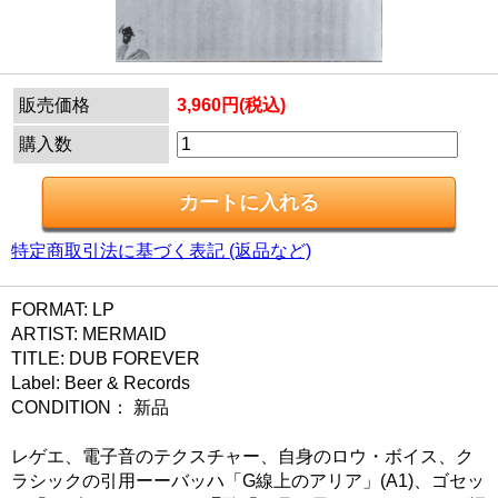
販売価格
3,960円(税込)
購入数
特定商取引法に基づく表記 (返品など)
FORMAT: LP
ARTIST: MERMAID
TITLE: DUB FOREVER
Label: Beer & Records
CONDITION： 新品
レゲエ、電子音のテクスチャー、自身のロウ・ボイス、ク
ラシックの引用ーーバッハ「G線上のアリア」(A1)、ゴセッ