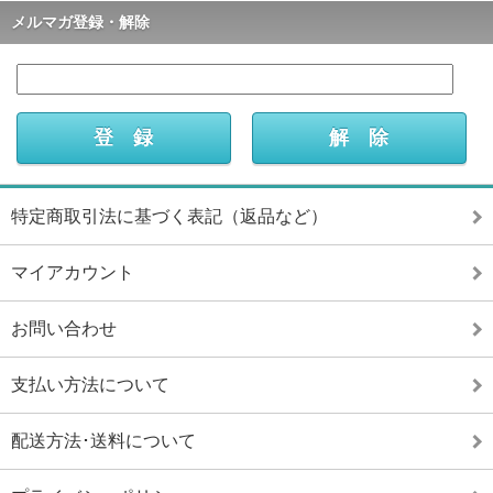
メルマガ登録・解除
特定商取引法に基づく表記（返品など）
マイアカウント
お問い合わせ
支払い方法について
配送方法･送料について