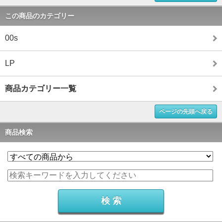
この商品のカテゴリー
00s
LP
商品カテゴリー一覧
ページの先頭へ戻る
商品検索