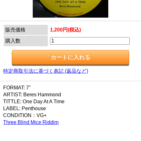
販売価格
1,200円(税込)
購入数
特定商取引法に基づく表記 (返品など)
FORMAT: 7"
ARTIST: Beres Hammond
TITTLE: One Day At A Time
LABEL: Penthouse
CONDITION：VG+
Three Blind Mice Riddim