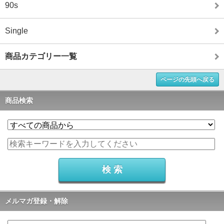
90s
Single
商品カテゴリー一覧
ページの先頭へ戻る
商品検索
メルマガ登録・解除