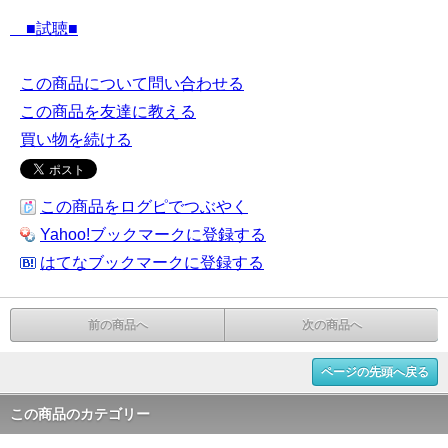
■試聴■
この商品について問い合わせる
この商品を友達に教える
買い物を続ける
この商品をログピでつぶやく
Yahoo!ブックマークに登録する
はてなブックマークに登録する
前の商品へ
次の商品へ
ページの先頭へ戻る
この商品のカテゴリー