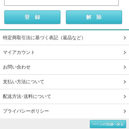
特定商取引法に基づく表記（返品など）
マイアカウント
お問い合わせ
支払い方法について
配送方法･送料について
プライバシーポリシー
ページの先頭へ戻る